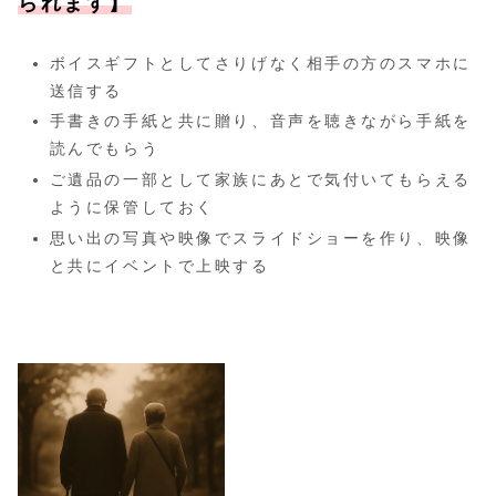
られます】
ボイスギフトとしてさりげなく相手の方のスマホに
送信する
手書きの手紙と共に贈り、音声を聴きながら手紙を
読んでもらう
ご遺品の一部として家族にあとで気付いてもらえる
ように保管しておく
思い出の写真や映像でスライドショーを作り、映像
と共にイベントで上映する