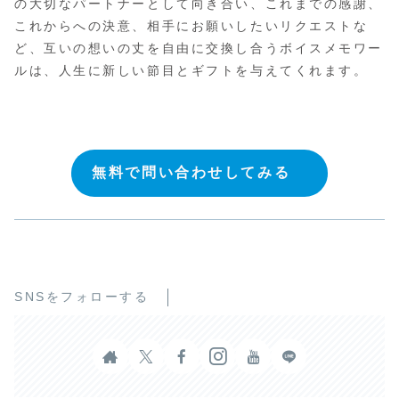
の大切なパートナーとして向き合い、これまでの感謝、
これからへの決意、相手にお願いしたいリクエストな
ど、互いの想いの丈を自由に交換し合うボイスメモワー
ルは、人生に新しい節目とギフトを与えてくれます。
無料で問い合わせしてみる
SNSをフォローする