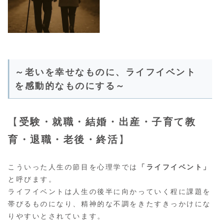
～老いを幸せなものに、ライフイベント
を感動的なものにする～
【
受験・就職・結婚・出産
・
子育て教
育・退職・老後・終活
】
こういった人生の節目を心理学では
「ライフイベント」
と呼びます。
ライフイベントは人生の後半に向かっていく程に課題を
帯びるものになり、精神的な不調をきたすきっかけにな
りやすいとされています。