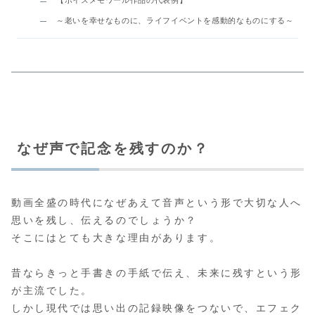
【ボイスメモワール作品の代表例】
～老いを幸せなものに、ライフイベントを感動的なものにする～
なぜ声で記念を残すのか？
動画全盛の時代になぜあえて音声という形で大切な人へ
思いを残し、伝えるのでしょうか？
そこにはとても大きな理由があります。
昔ならきっと手書きの手紙で伝え、未来に残すという形
が主流でした。
しかし現代では思い出の記録映像をつないで、エフェク