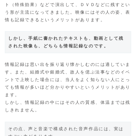
ト（特殊効果）などで演出して、ＤＶＤなどに残すとい
う形が主流になってきました。映像にはその人の姿、表
情も記録できるというメリットがあります。
しかし、手紙に書かれたテキストも、動画として残
された映像も、どちらも情報記録なのです。
情報記録は思い出を振り返り懐かしむのには適していま
す。また、結婚式や銀婚式、故人を偲ぶ法事などのイベ
ントで上映した場合には、当人をよく知らない人にとっ
ても情報が多いほど分かりやすいというメリットがあり
ます。
しかし、情報記録の中にはその人の質感、体温までは残
しきれません。
その点、声と音楽で構成された音声作品には、実は