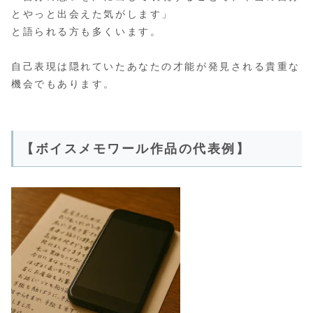
とやっと出会えた気がします」
と語られる方も多くいます。
自己表現は隠れていたあなたの才能が発見される貴重な
機会でもあります。
【ボイスメモワール作品の代表例】