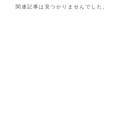
関連記事は見つかりませんでした。