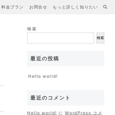
料金プラン
お問合せ
もっと詳しく知りたい
検索
検索
最近の投稿
Hello world!
最近のコメント
Hello world!
に
WordPress コメ