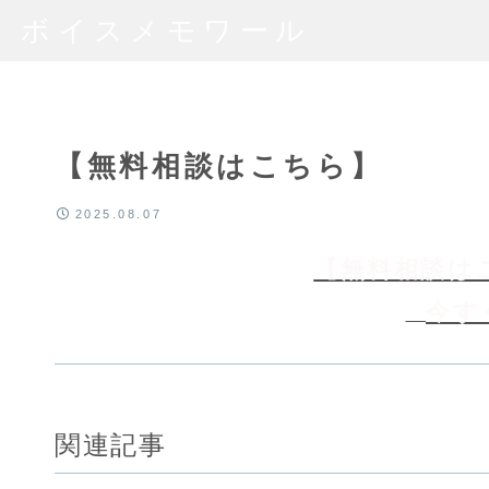
ボイスメモワール
【無料相談はこちら】
2025.08.07
【無料相談はこ
今す
関連記事