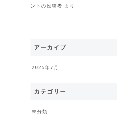
ントの投稿者
より
アーカイブ
2025年7月
カテゴリー
未分類